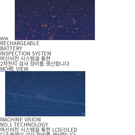
ww
RECHARGEABLE
BATTERY
INSPECTION SYSTEM
머신비전 시스템을 통한
2차전지 검사 장비를 생산합니다
MORE VIEW
MACHINE VISION
NO.1 TECHNOLOGY
머신비전 시스템을 통한 LCD/OLED
디스플레이 검사 장비를 생산합니다