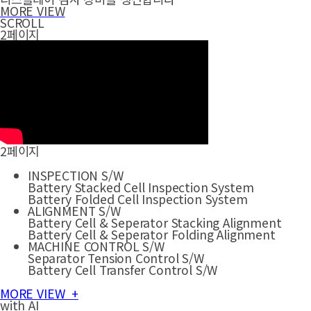
MORE VIEW
SCROLL
2페이지
2페이지
INSPECTION S/W
Battery Stacked Cell Inspection System
Battery Folded Cell Inspection System
ALIGNMENT S/W
Battery Cell & Seperator Stacking Alignment
Battery Cell & Seperator Folding Alignment
MACHINE CONTROL S/W
Separator Tension Control S/W
Battery Cell Transfer Control S/W
MORE VIEW
+
with AI