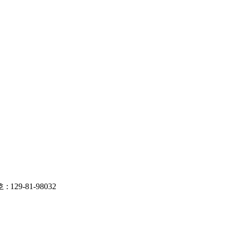
29-81-98032