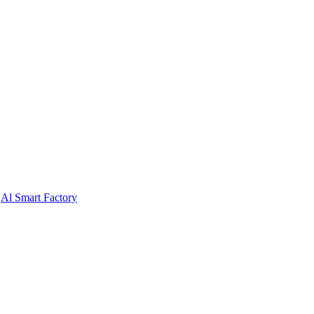
Al Smart Factory