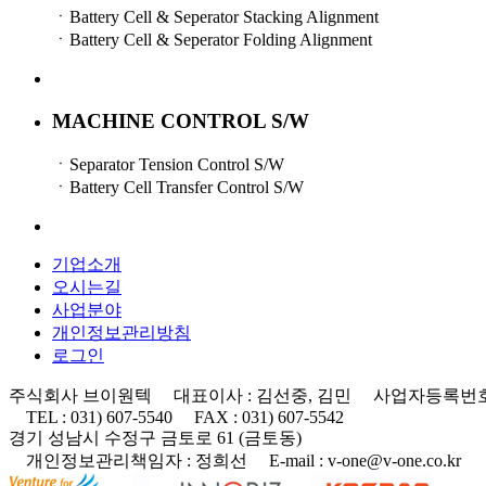
ㆍBattery Cell & Seperator Stacking Alignment
ㆍBattery Cell & Seperator Folding Alignment
MACHINE CONTROL S/W
ㆍSeparator Tension Control S/W
ㆍBattery Cell Transfer Control S/W
기업소개
오시는길
사업분야
개인정보관리방침
로그인
주식회사 브이원텍 대표이사 : 김선중, 김민
사업자등록번호 : 1
TEL : 031) 607-5540 FAX : 031) 607-5542
경기 성남시 수정구 금토로 61 (금토동)
개인정보관리책임자 : 정희선
E-mail : v-one@v-one.co.kr